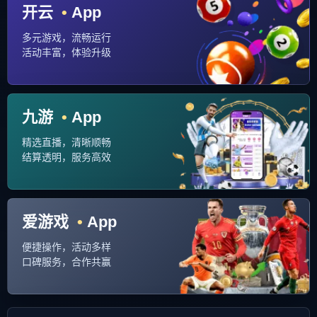
2、阿贾克斯等~那么精彩继续稍后喽备用号每日
足球焦点热点早知道~北京时间145欧冠A组第5轮，曼
联客场对阵加拉塔萨雷上半场B费。
3、曼联陷入本赛季最早丢球的
开云体育注册平台
困局，随后卢克肖伤退更是
开云体育注册平台
雪上加
霜 对于萨里来说，周中意大利杯对阵亚特兰大，已成
不容有失的
爱游戏
生死。