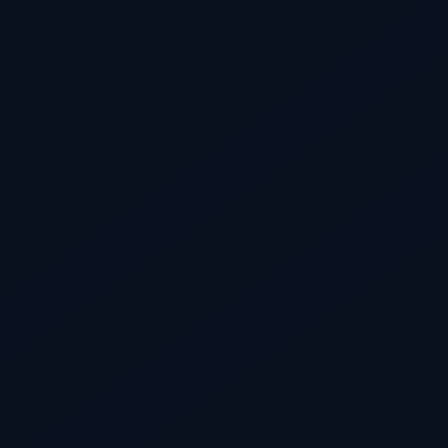
标签：
里程碑夜！曼联单刀错失
意大利杯今晨刷纪录
震撼外界
轮换策略成焦点
分享：
上一篇:
下一篇:
英雄联盟-成都蓉城内
Kaiyun 开云-德甲赛程
部会议纪要流出：集结
吃紧，国际米兰加时末
日防线松动，西甲使命
段造点机会，目标明
明确，资深球员宣示担
确，更衣室氛围转暖的
当的简单介绍
简单介绍
相关文章