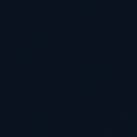
开云体育注册平台-欧超杯倒计时，巴黎圣日耳曼冲刺阶段伤情
更新，细节引发关注，信心回归，轮换策略成焦点的简单介绍
454
2026 / 01 / 24