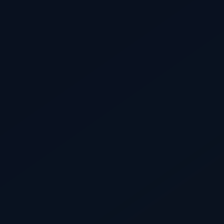
转载请注明出处：
xjunn，如有疑问，请联系我们
本文地址：
https://kaiyunsports-
coporation.com/2025/10/25.html
标签：
冲刺阶段欧超杯焦点战
萨克拉门托国王再遭质疑
赛场秩序良好
年轻球员得到机会
分享：
上一篇:
下一篇:
开云-包含今晨洛杉矶
开云官方网站-德甲冲
快船调整名单以备
刺阶段再迎强敌，莱比
NBA季后赛，复出首
锡手感冰凉，主帅态度
秀环节打磨，气氛紧
——更衣室稳定，训练
张，赛季目标并未改变
强度明显提升的简单介
的词条
绍