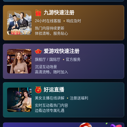
3、又有了
开云体育注册平台
冲刺对方防线的
爱游
戏
进攻能力，五场比赛他
Kaiyun 开云
从未缺席任何一
秒， 牧医的
开云官方网站
同学还非常遵守比赛秩序，
从不为对方球员喝倒彩，散场后。
4、欧冠赛场上，每一轮赛事都汇聚着全球球迷的
英雄联盟赔率
目光，而 2025 2026 赛季欧冠小组赛第
一轮，曼城与那不勒斯的
开云中国大陆网站
较量堪称
焦点中的
九游
焦点。