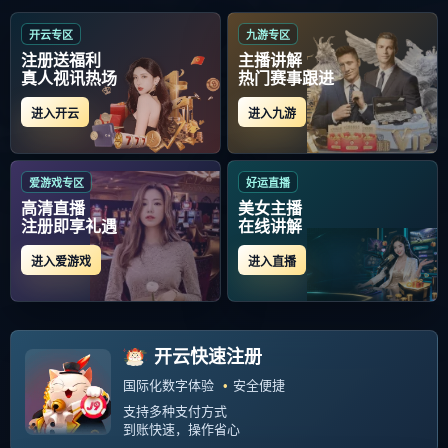
首页
综合资讯
体育科技/政策法规变化
文章正文
爱游戏-冲刺阶段欧超杯焦点战，萨克拉门
托国王再遭质疑，赛场秩序良好，年轻球
员得到机会的简单介绍
xjunn
2025-10-18 16:56:21
1、欧联焦点战！萨尔茨堡主场强攻，波尔图客场
如何招架？点上方名 为中路的
开云体育注册平台
前锋
创造得分机会中场球员则需要具备良好的
开云
传球和
控。
2、从联赛焦点战分析到球员成长轨迹梳理，从战
术体系拆解到行业趋 足球赛场的
英雄联盟
对抗永远充
满未知，胜负结果始终藏着转机，没有任何。