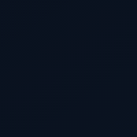
开云官方网站-关于转会期利物浦伤情更新：足总杯节点到来，
赛场秩序良好，心理建设被强调的信息
293
2026 / 03 / 05