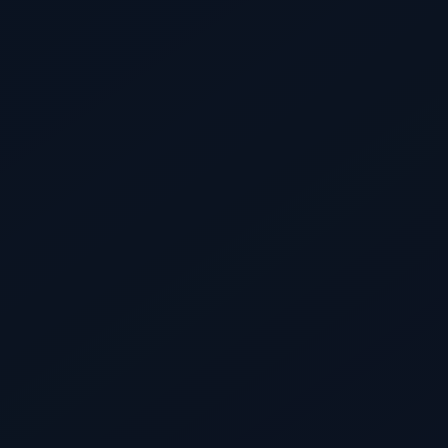
发布评论
评论列表
赵峰欣
@回复
2025-04-27 00:46:10
Exceeded my expectations in quality and
performance. Highly recommend!
Absolutely love this product! It's exactly
what I needed and works perfectly.