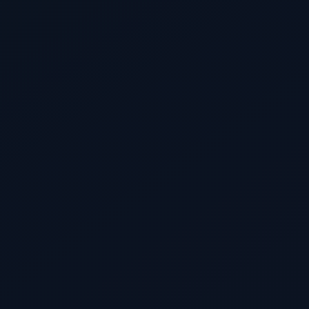
彭健生
@回复
2024-11-15 02:08:37
这个产品真的太棒了，用起来非常顺手，强
烈推荐给大家！ 已经多次购买了，一如既
往的好，值得信赖的商家。
关注我们