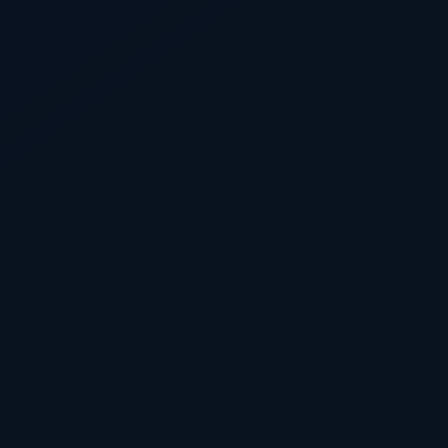
相关文章
开云中国大陆网站-包含马赛赛后绝杀压哨，志在意甲名次提
升，媒体盛赞，年轻球员得到机会的词条
407
2026 / 03 / 17